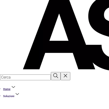
Home
Soluzioni