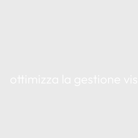
ottimizza la gestione vis