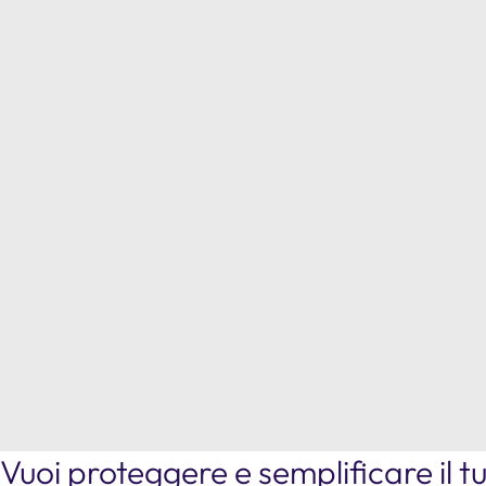
Vuoi proteggere e semplificare il t