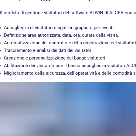
Il modulo di gestione visitatori del software ALWIN di ALCEA consente
Accoglienza di visitatori singoli, in gruppo o per eventi.
Definizione area autorizzata, data, ora, durata della visita.
Automatizzazione del controllo e della registrazione dei visitatori
Tracciamento e analisi dei dati dei visitatori.
Creazione e personalizzazione dei badge visitatori.
Abilitazione dei visitatori con il banco accoglienza visitatori ALC
Miglioramento della sicurezza, dell'operatività e della comodità sia