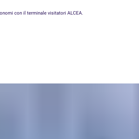
utonomi con il terminale visitatori ALCEA.