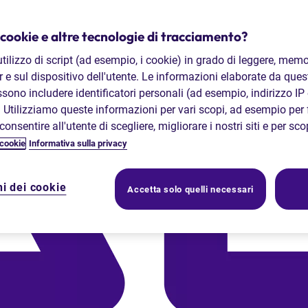
 cookie e altre tecnologie di tracciamento?
'utilizzo di script (ad esempio, i cookie) in grado di leggere, memo
 e sul dispositivo dell'utente. Le informazioni elaborate da que
ossono includere identificatori personali (ad esempio, indirizzo IP
. Utilizziamo queste informazioni per vari scopi, ad esempio per 
onsentire all'utente di scegliere, migliorare i nostri siti e per sc
 cookie
Informativa sulla privacy
i dei cookie
Accetta solo quelli necessari