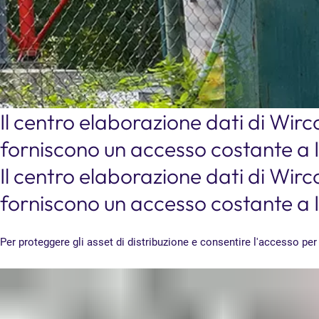
Il centro elaborazione dati di Wirc
forniscono un accesso costante a 
Il centro elaborazione dati di Wirc
forniscono un accesso costante a 
Per proteggere gli asset di distribuzione e consentire l'accesso pe