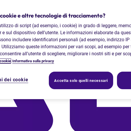
 cookie e altre tecnologie di tracciamento?
'utilizzo di script (ad esempio, i cookie) in grado di leggere, memo
 e sul dispositivo dell'utente. Le informazioni elaborate da que
ossono includere identificatori personali (ad esempio, indirizzo IP
. Utilizziamo queste informazioni per vari scopi, ad esempio per 
onsentire all'utente di scegliere, migliorare i nostri siti e per sc
 cookie
Informativa sulla privacy
i dei cookie
Accetta solo quelli necessari