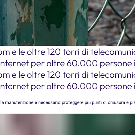
om e le oltre 120 torri di telecomun
Internet per oltre 60.000 persone 
om e le oltre 120 torri di telecomun
Internet per oltre 60.000 persone 
r la manutenzione è necessario proteggere più punti di chiusura e pi