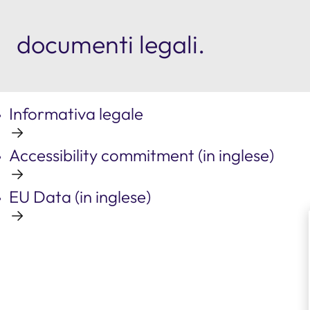
documenti legali.
Informativa legale
Accessibility commitment (in inglese)
EU Data (in inglese)