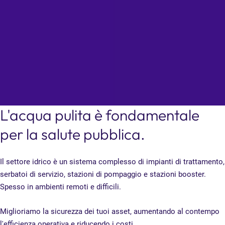
L'acqua pulita è fondamentale
per la salute pubblica.
Il settore idrico è un sistema complesso di impianti di trattamento,
serbatoi di servizio, stazioni di pompaggio e stazioni booster.
Spesso in ambienti remoti e difficili.
Miglioriamo la sicurezza dei tuoi asset, aumentando al contempo
l'efficienza operativa e riducendo i costi.