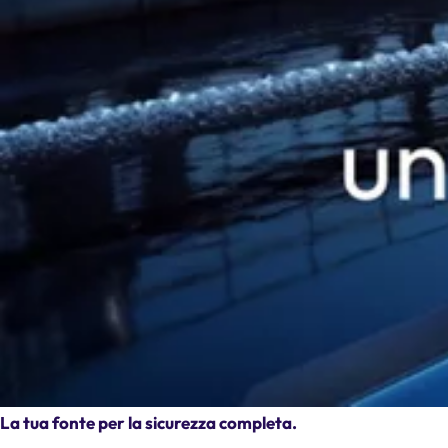
La tua fonte per la sicurezza completa.