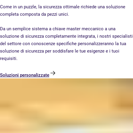
Come in un puzzle, la sicurezza ottimale richiede una soluzione
completa composta da pezzi unici.
Da un semplice sistema a chiave master meccanico a una
soluzione di sicurezza completamente integrata, i nostri specialisti
del settore con conoscenze specifiche personalizzeranno la tua
soluzione di sicurezza per soddisfare le tue esigenze e i tuoi
requisiti.
Soluzioni personalizzate