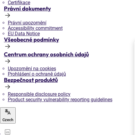
Certifikace
Právní dokumenty
Právní upozornění
Accessibility commitment
EU Data Notice
Všeobecné podmínky
Centrum ochrany osobních údajů
Upozornění na cookies
Prohlášení o ochraně údajů
Bezpečnost produktů
Responsible disclosure policy
Product security vulnerability reporting guidelines
Czech