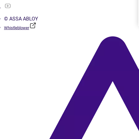
© ASSA ABLOY
Whistleblower