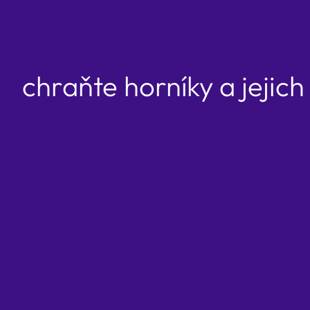
chraňte horníky a jejich