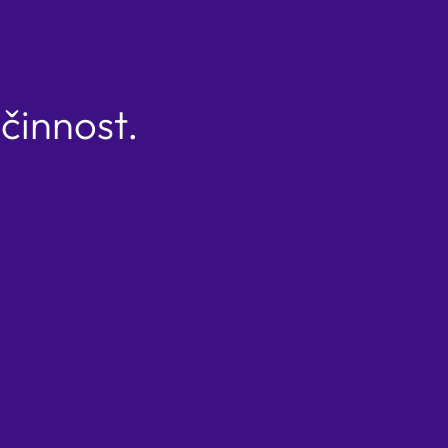
 činnost.