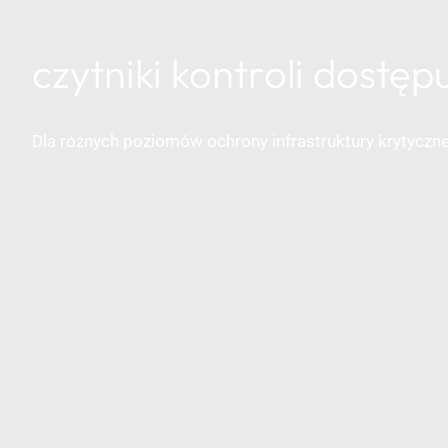
czytniki kontroli dostęp
Dla różnych poziomów ochrony infrastruktury krytyczne