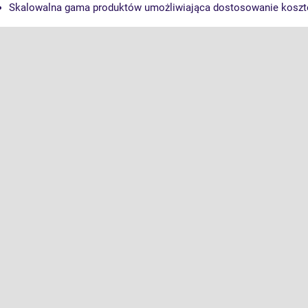
Skalowalna gama produktów umożliwiająca dostosowanie koszt