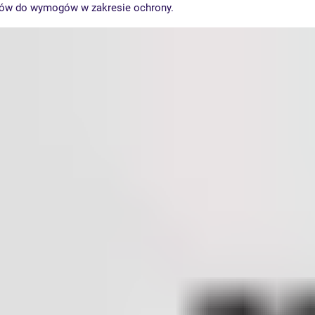
ów do wymogów w zakresie ochrony.