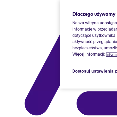
Dlaczego używamy pl
Nasza witryna udostępni
informacje w przeglądar
dotyczące użytkownika, 
aktywność przeglądania.
bezpieczeństwa, umożli
Więcej informacji:
Informa
Dostosuj ustawienia 