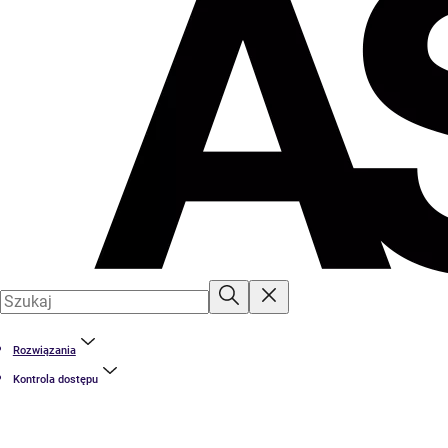
Rozwiązania
Kontrola dostępu