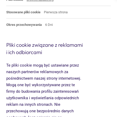
Pierwsza strona
6 Dni
Pliki cookie związane z reklamami
i ich odbiorcami
Te pliki cookie mogą być ustawiane przez
naszych partnerów reklamowych za
pośrednictwem naszej strony internetowej.
Mogą one być wykorzystywane przez te
firmy do budowania profilu zainteresowań
użytkownika i wyświetlania odpowiednich
reklam na innych stronach. Nie
przechowują one bezpośrednio danych