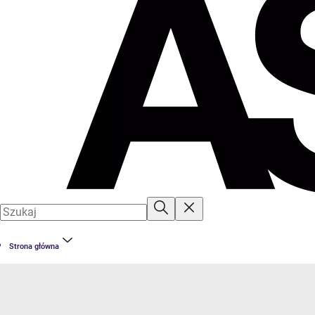
Strona główna