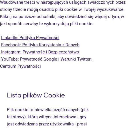
Wbudowane treści w następujących usługach świadczonych przez
strony trzecie mogą osadzić pliki cookie w Twojej wyszukiwarce.
Kliknij na poniższe odnośniki, aby dowiedzieć się więcej o tym, w
jaki sposób serwisy te wykorzystują pliki cookie.
LinkedIn: Polityka Prywatności
Facebook: Polityka Korzystania z Danych
Instagram: Prywatność i Bezpieczeństwo
YouTube: Prywatność Google i Warunki Twitter:
Centrum Prywatności
Lista plików Cookie
Plik cookie to niewielka część danych (plik
tekstowy), którą witryna internetowa - gdy
jest odwiedzana przez użytkownika - prosi