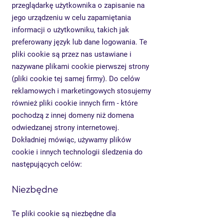
przeglądarkę użytkownika o zapisanie na
jego urządzeniu w celu zapamiętania
informacji o użytkowniku, takich jak
preferowany język lub dane logowania. Te
pliki cookie są przez nas ustawiane i
nazywane plikami cookie pierwszej strony
(pliki cookie tej samej firmy). Do celów
reklamowych i marketingowych stosujemy
również pliki cookie innych firm - które
pochodzą z innej domeny niż domena
odwiedzanej strony internetowej.
Dokładniej mówiąc, używamy plików
cookie i innych technologii śledzenia do
następujących celów:
Niezbędne
Te pliki cookie są niezbędne dla