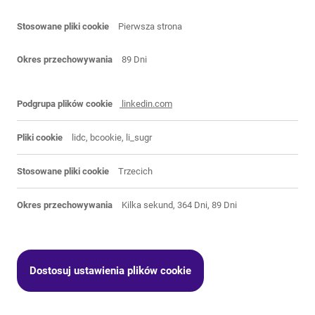
Pierwsza strona
89 Dni
linkedin.com
lidc, bcookie, li_sugr
Trzecich
Kilka sekund, 364 Dni, 89 Dni
Dostosuj ustawienia plików cookie