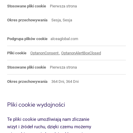
Pierwsza strona
Sesja, Sesja
alceaglobal.com
OptanonConsent
,
OptanonAlertBoxClosed
Pierwsza strona
364 Dni, 364 Dni
Pliki cookie wydajności
Te pliki cookie umożliwiają nam zliczanie
wizyt i źródeł ruchu, dzięki czemu możemy