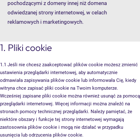
pochodzącymi z domeny innej niż domena
odwiedzanej strony internetowej, w celach
reklamowych i marketingowych.
1. Pliki cookie
1.1 Jeśli nie chcesz zaakceptować plików cookie możesz zmienić
ustawienia przeglądarki internetowej, aby automatycznie
odmawiała zapisywania plików cookie lub informowała Cię, kiedy
witryna chce zapisać pliki cookie na Twoim komputerze.
Wcześniej zapisane pliki cookie można również usunąć za pomocą
przeglądarki internetowej. Więcej informacji można znaleźć na
stronach pomocy technicznej przeglądarki. Należy pamiętać, że
niektóre obszary i funkcje tej strony internetowej wymagają
zastosownia plików cookie i mogą nie działać w przypadku
usunięcia lub odrzucenia plików cookie.