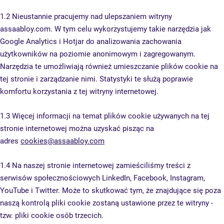
1.2 Nieustannie pracujemy nad ulepszaniem witryny
assaabloy.com. W tym celu wykorzystujemy takie narzędzia jak
Google Analytics i Hotjar do analizowania zachowania
użytkowników na poziomie anonimowym i zagregowanym.
Narzędzia te umożliwiają również umieszczanie plików cookie na
tej stronie i zarządzanie nimi. Statystyki te służą poprawie
komfortu korzystania z tej witryny internetowej.
1.3 Więcej informacji na temat plików cookie używanych na tej
stronie internetowej można uzyskać pisząc na
adres
cookies@assaabloy.com
1.4 Na naszej stronie internetowej zamieściliśmy treści z
serwisów społecznościowych LinkedIn, Facebook, Instagram,
YouTube i Twitter. Może to skutkować tym, że znajdujące się poza
naszą kontrolą pliki cookie zostaną ustawione przez te witryny -
tzw. pliki cookie osób trzecich.