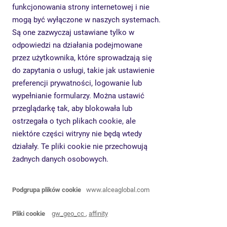
funkcjonowania strony internetowej i nie
mogą być wyłączone w naszych systemach.
Są one zazwyczaj ustawiane tylko w
odpowiedzi na działania podejmowane
przez użytkownika, które sprowadzają się
do zapytania o usługi, takie jak ustawienie
preferencji prywatności, logowanie lub
wypełnianie formularzy. Można ustawić
przeglądarkę tak, aby blokowała lub
ostrzegała o tych plikach cookie, ale
niektóre części witryny nie będą wtedy
działały. Te pliki cookie nie przechowują
żadnych danych osobowych.
Niezbędne
www.alceaglobal.com
gw_geo_cc
,
affinity