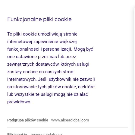
Funkcjonalne pliki cookie
Te pliki cookie umożliwiają stronie
internetowej zapewnienie większej
funkcjonalności i personalizacji. Mogą być
one ustawione przez nas lub przez
zewnętrznych dostawców, których usługi
zostały dodane do naszych stron
internetowych. Jeśli użytkownik nie zezwoli
na stosowanie tych plików cookie, niektóre
lub wszystkie te usługi mogą nie działać
prawidłowo.
Funkcjonalne
www.alceaglobal.com
pliki
cookie
browserupdateorg