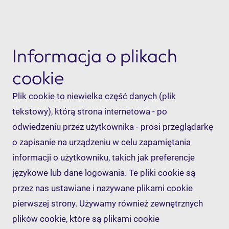
Informacja o plikach
cookie
Plik cookie to niewielka część danych (plik
tekstowy), którą strona internetowa - po
odwiedzeniu przez użytkownika - prosi przeglądarkę
o zapisanie na urządzeniu w celu zapamiętania
informacji o użytkowniku, takich jak preferencje
językowe lub dane logowania. Te pliki cookie są
przez nas ustawiane i nazywane plikami cookie
pierwszej strony. Używamy również zewnętrznych
plików cookie, które są plikami cookie