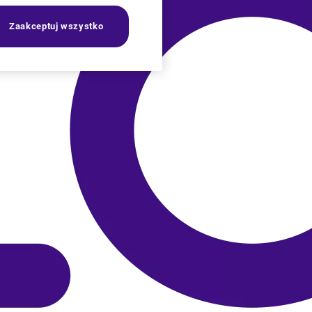
Zaakceptuj wszystko