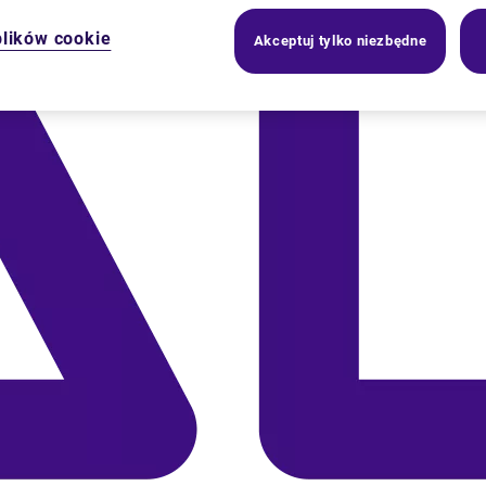
plików cookie
Akceptuj tylko niezbędne