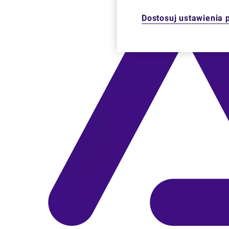
Dostosuj ustawienia 