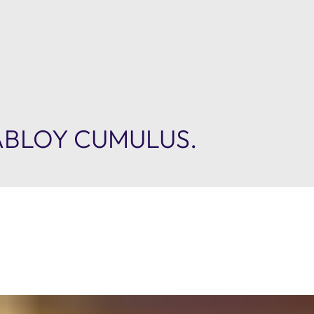
e ABLOY CUMULUS.