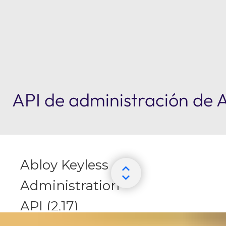
API de administración d