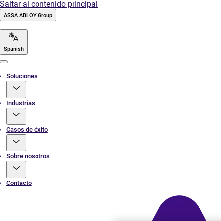
Saltar al contenido principal
ASSA ABLOY Group
Spanish
Menu
Soluciones
Industrias
Casos de éxito
Sobre nosotros
Contacto