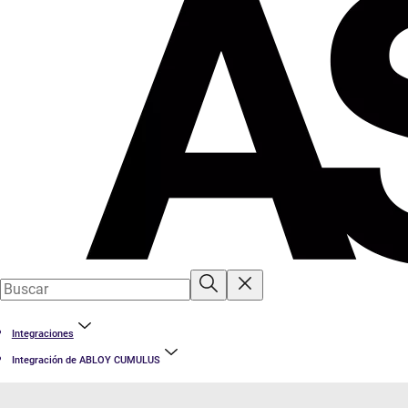
Integraciones
Integración de ABLOY CUMULUS