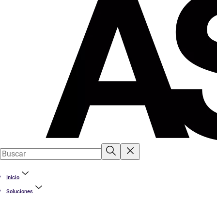
Inicio
Soluciones