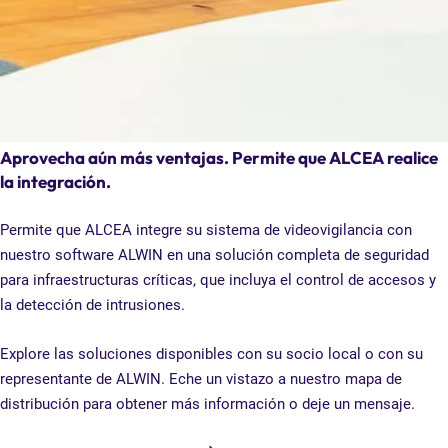
Aprovecha aún más ventajas. Permite que ALCEA realice
la integración.
Permite que ALCEA integre su sistema de videovigilancia con
nuestro software ALWIN en una solución completa de seguridad
para infraestructuras críticas, que incluya el control de accesos y
la detección de intrusiones.
Explore las soluciones disponibles con su socio local o con su
representante de ALWIN. Eche un vistazo a nuestro mapa de
distribución para obtener más información o deje un mensaje.