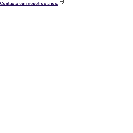
Contacta con nosotros ahora