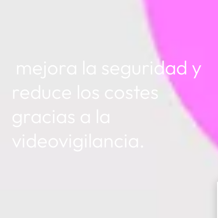
mejora la seguridad y
reduce los costes
gracias a la
videovigilancia.