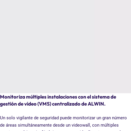
Monitoriza múltiples instalaciones con el sistema de
gestión de vídeo (VMS) centralizado de ALWIN.
Un solo vigilante de seguridad puede monitorizar un gran número
de áreas simultáneamente desde un videowall, con múltiples