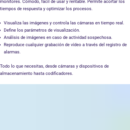
monitores. Cómodo, fácil de usar y rentable. Permite acortar los
tiempos de respuesta y optimizar los procesos.
Visualiza las imágenes y controla las cámaras en tiempo real.
Define los parámetros de visualización.
Análisis de imágenes en caso de actividad sospechosa.
Reproduce cualquier grabación de vídeo a través del registro de
alarmas.
Todo lo que necesitas, desde cámaras y dispositivos de
almacenamiento hasta codificadores.