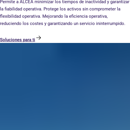
Permite a ALCEA minimizar los tiempos de inactividad y garantizar
la fiabilidad operativa. Protege los activos sin comprometer la
flexibilidad operativa. Mejorando la eficiencia operativa,
reduciendo los costes y garantizando un servicio ininterrumpido.
Soluciones para ti