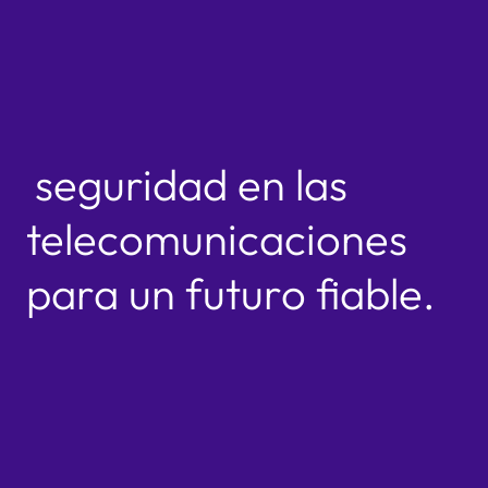
seguridad en las
telecomunicaciones
para un futuro fiable.