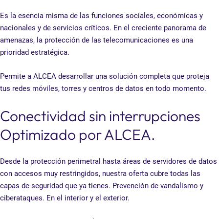
Es la esencia misma de las funciones sociales, económicas y
nacionales y de servicios críticos. En el creciente panorama de
amenazas, la protección de las telecomunicaciones es una
prioridad estratégica.
Permite a ALCEA desarrollar una solución completa que proteja
tus redes móviles, torres y centros de datos en todo momento.
Conectividad sin interrupciones
Optimizado por ALCEA.
Desde la protección perimetral hasta áreas de servidores de datos
con accesos muy restringidos, nuestra oferta cubre todas las
capas de seguridad que ya tienes. Prevención de vandalismo y
ciberataques. En el interior y el exterior.