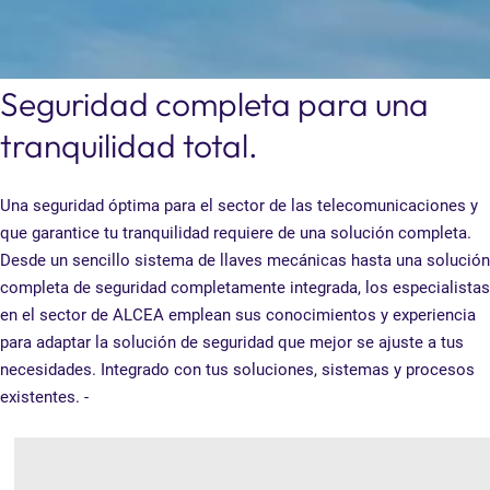
Seguridad completa para una
tranquilidad total.
Una seguridad óptima para el sector de las telecomunicaciones y
que garantice tu tranquilidad requiere de una solución completa.
Desde un sencillo sistema de llaves mecánicas hasta una solución
completa de seguridad completamente integrada, los especialistas
en el sector de ALCEA emplean sus conocimientos y experiencia
para adaptar la solución de seguridad que mejor se ajuste a tus
necesidades. Integrado con tus soluciones, sistemas y procesos
existentes. -