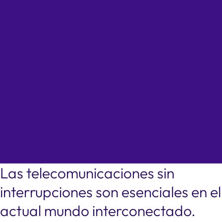
Las telecomunicaciones sin
interrupciones son esenciales en el
actual mundo interconectado.