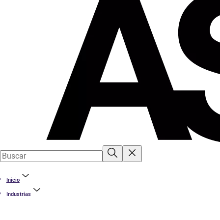
Inicio
Industrias