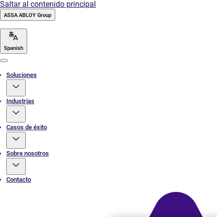
Saltar al contenido principal
ASSA ABLOY Group
Spanish
Menu
Soluciones
Industrias
Casos de éxito
Sobre nosotros
Contacto