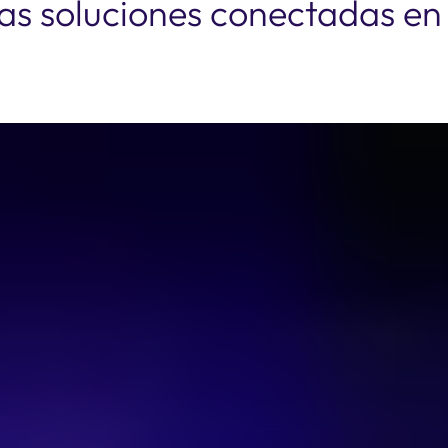
 las soluciones conectadas en