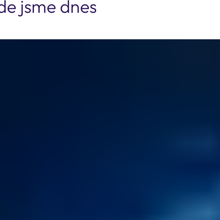
de jsme dnes