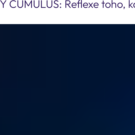
 CUMULUS: Reflexe toho, k