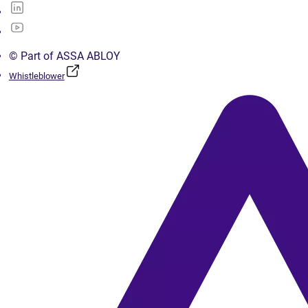
© Part of ASSA ABLOY
Whistleblower