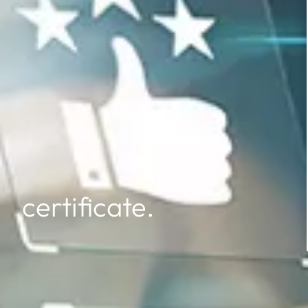
certificate.