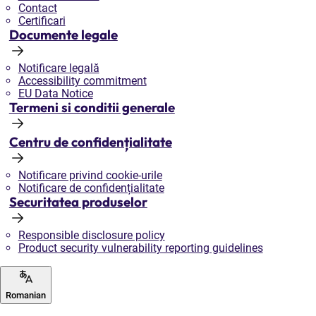
Contact
Certificari
Documente legale
Notificare legală
Accessibility commitment
EU Data Notice
Termeni si conditii generale
Centru de confidențialitate
Notificare privind cookie-urile
Notificare de confidențialitate
Securitatea produselor
Responsible disclosure policy
Product security vulnerability reporting guidelines
Romanian