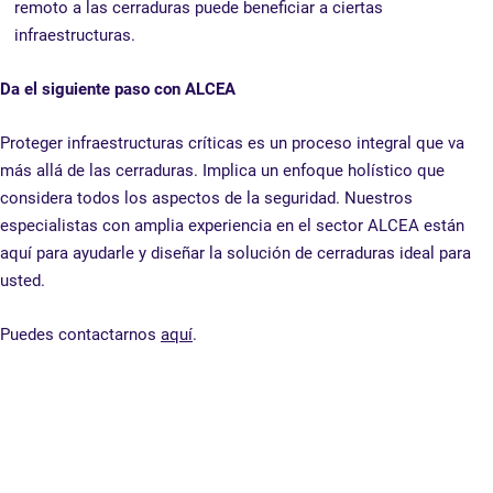
remoto a las cerraduras puede beneficiar a ciertas
infraestructuras.
Da el siguiente paso con ALCEA
Proteger infraestructuras críticas es un proceso integral que va
más allá de las cerraduras. Implica un enfoque holístico que
considera todos los aspectos de la seguridad. Nuestros
especialistas con amplia experiencia en el sector ALCEA están
aquí para ayudarle y diseñar la solución de cerraduras ideal para
usted.
Puedes contactarnos
aquí
.