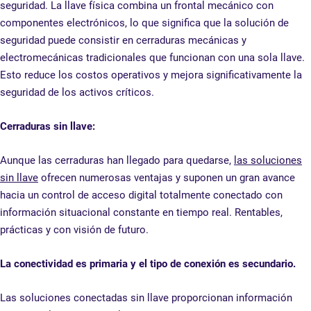
seguridad. La llave física combina un frontal mecánico con
componentes electrónicos, lo que significa que la solución de
seguridad puede consistir en cerraduras mecánicas y
electromecánicas tradicionales que funcionan con una sola llave.
Esto reduce los costos operativos y mejora significativamente la
seguridad de los activos críticos.
Cerraduras sin llave:
Aunque las cerraduras han llegado para quedarse,
las soluciones
sin llave
ofrecen numerosas ventajas y suponen un gran avance
hacia un control de acceso digital totalmente conectado con
información situacional constante en tiempo real. Rentables,
prácticas y con visión de futuro.
La conectividad es primaria y el tipo de conexión es secundario.
Las soluciones conectadas sin llave proporcionan información