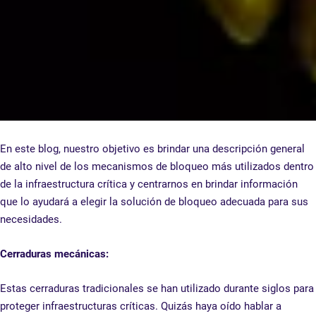
En este blog, nuestro objetivo es brindar una descripción general
de alto nivel de los mecanismos de bloqueo más utilizados dentro
de la infraestructura crítica y centrarnos en brindar información
que lo ayudará a elegir la solución de bloqueo adecuada para sus
necesidades.
Cerraduras mecánicas:
Estas cerraduras tradicionales se han utilizado durante siglos para
proteger infraestructuras críticas. Quizás haya oído hablar a