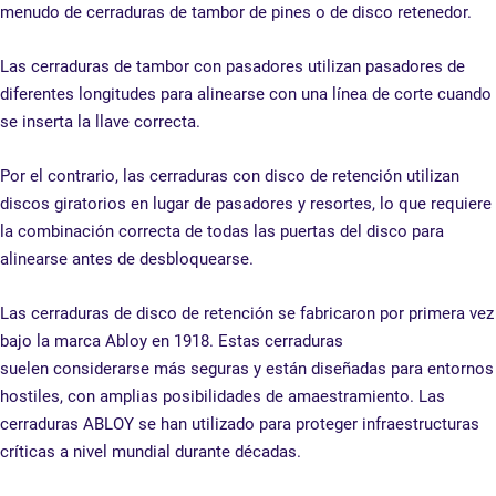
menudo de cerraduras de tambor de pines o de disco retenedor.
Las cerraduras de tambor con pasadores utilizan pasadores de
diferentes longitudes para alinearse con una línea de corte cuando
se inserta la llave correcta.
Por el contrario, las cerraduras con disco de retención utilizan
discos giratorios en lugar de pasadores y resortes, lo que requiere
la combinación correcta de todas las puertas del disco para
alinearse antes de desbloquearse.
Las cerraduras de disco de retención se fabricaron por primera vez
bajo la marca Abloy en 1918. Estas cerraduras
suelen considerarse más seguras y están diseñadas para entornos
hostiles, con amplias posibilidades de amaestramiento. Las
cerraduras ABLOY se han utilizado para proteger infraestructuras
críticas a nivel mundial durante décadas.