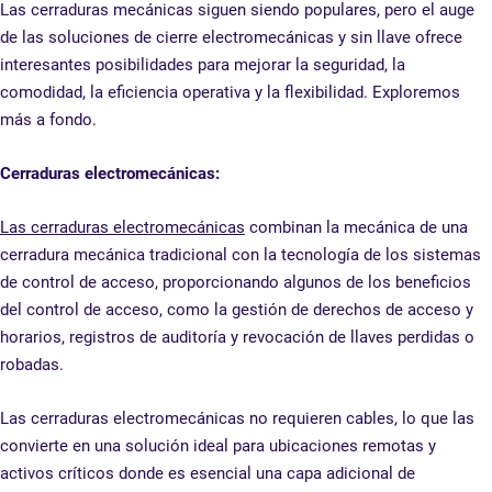
Las cerraduras mecánicas siguen siendo populares, pero el auge
de las soluciones de cierre electromecánicas y sin llave ofrece
interesantes posibilidades para mejorar la seguridad, la
comodidad, la eficiencia operativa y la flexibilidad. Exploremos
más a fondo.
Cerraduras electromecánicas:
Las cerraduras electromecánicas
combinan la mecánica de una
cerradura mecánica tradicional con la tecnología de los sistemas
de control de acceso, proporcionando algunos de los beneficios
del control de acceso, como la gestión de derechos de acceso y
horarios, registros de auditoría y revocación de llaves perdidas o
robadas.
Las cerraduras electromecánicas no requieren cables, lo que las
convierte en una solución ideal para ubicaciones remotas y
activos críticos donde es esencial una capa adicional de