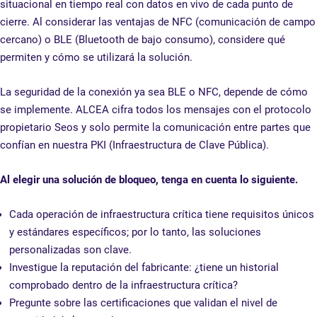
situacional en tiempo real con datos en vivo de cada punto de
cierre. Al considerar las ventajas de NFC (comunicación de campo
cercano) o BLE (Bluetooth de bajo consumo), considere qué
permiten y cómo se utilizará la solución.
La seguridad de la conexión ya sea BLE o NFC, depende de cómo
se implemente. ALCEA cifra todos los mensajes con el protocolo
propietario Seos y solo permite la comunicación entre partes que
confían en nuestra PKI (Infraestructura de Clave Pública).
Al elegir una solución de bloqueo, tenga en cuenta lo siguiente.
Cada operación de infraestructura crítica tiene requisitos únicos
y estándares específicos; por lo tanto, las soluciones
personalizadas son clave.
Investigue la reputación del fabricante: ¿tiene un historial
comprobado dentro de la infraestructura crítica?
Pregunte sobre las certificaciones que validan el nivel de