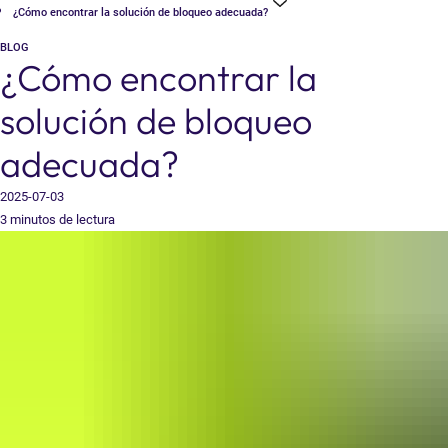
¿Cómo encontrar la solución de bloqueo adecuada?
BLOG
¿Cómo encontrar la
solución de bloqueo
adecuada?
2025-07-03
3 minutos de lectura