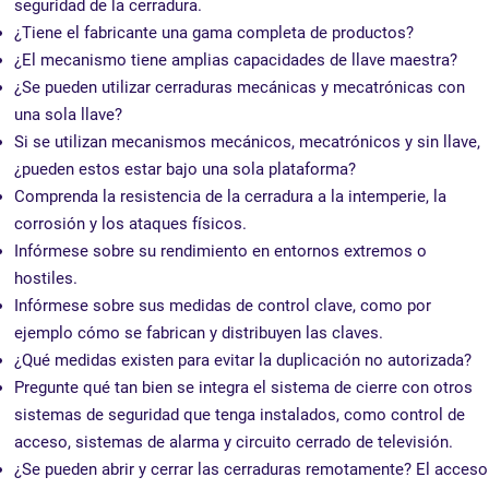
seguridad de la cerradura.
¿Tiene el fabricante una gama completa de productos?
¿El mecanismo tiene amplias capacidades de llave maestra?
¿Se pueden utilizar cerraduras mecánicas y mecatrónicas con
una sola llave?
Si se utilizan mecanismos mecánicos, mecatrónicos y sin llave,
¿pueden estos estar bajo una sola plataforma?
Comprenda la resistencia de la cerradura a la intemperie, la
corrosión y los ataques físicos.
Infórmese sobre su rendimiento en entornos extremos o
hostiles.
Infórmese sobre sus medidas de control clave, como por
ejemplo cómo se fabrican y distribuyen las claves.
¿Qué medidas existen para evitar la duplicación no autorizada?
Pregunte qué tan bien se integra el sistema de cierre con otros
sistemas de seguridad que tenga instalados, como control de
acceso, sistemas de alarma y circuito cerrado de televisión.
¿Se pueden abrir y cerrar las cerraduras remotamente? El acceso