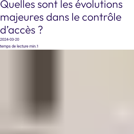
Quelles sont les évolutions
majeures dans le contrôle
d’accès ?
2024-03-20
temps de lecture min.1