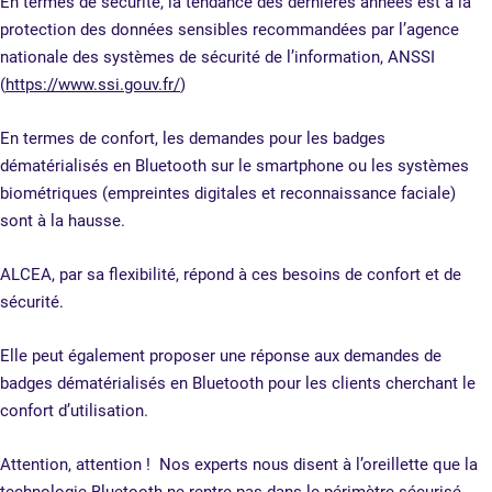
En termes de sécurité, la tendance des dernières années est à la
protection des données sensibles recommandées par l’agence
nationale des systèmes de sécurité de l’information, ANSSI
(
https://www.ssi.gouv.fr/
)
En termes de confort, les demandes pour les badges
dématérialisés en Bluetooth sur le smartphone ou les systèmes
biométriques (empreintes digitales et reconnaissance faciale)
sont à la hausse.
ALCEA, par sa flexibilité, répond à ces besoins de confort et de
sécurité.
Elle peut également proposer une réponse aux demandes de
badges dématérialisés en Bluetooth pour les clients cherchant le
confort d’utilisation.
Attention, attention ! Nos experts nous disent à l’oreillette que la