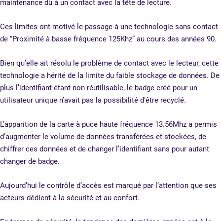
maintenance dû à un contact avec la tête de lecture.
Ces limites ont motivé le passage à une technologie sans contact
de “Proximité à basse fréquence 125Khz” au cours des années 90.
Bien qu’elle ait résolu le problème de contact avec le lecteur, cette
technologie a hérité de la limite du faible stockage de données. De
plus l’identifiant étant non réutilisable, le badge créé pour un
utilisateur unique n’avait pas la possibilité d’être recyclé.
L’apparition de la carte à puce haute fréquence 13.56Mhz a permis
d’augmenter le volume de données transférées et stockées, de
chiffrer ces données et de changer l’identifiant sans pour autant
changer de badge.
Aujourd’hui le contrôle d’accès est marqué par l’attention que ses
acteurs dédient à la sécurité et au confort.