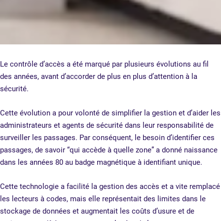
Le contrôle d’accès a été marqué par plusieurs évolutions au fil
des années, avant d’accorder de plus en plus d’attention à la
sécurité.
Cette évolution a pour volonté de simplifier la gestion et d’aider les
administrateurs et agents de sécurité dans leur responsabilité de
surveiller les passages. Par conséquent, le besoin d’identifier ces
passages, de savoir “qui accède à quelle zone” a donné naissance
dans les années 80 au badge magnétique à identifiant unique.
Cette technologie a facilité la gestion des accès et a vite remplacé
les lecteurs à codes, mais elle représentait des limites dans le
stockage de données et augmentait les coûts d’usure et de